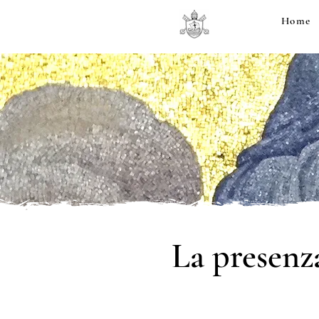
Home
La presenza