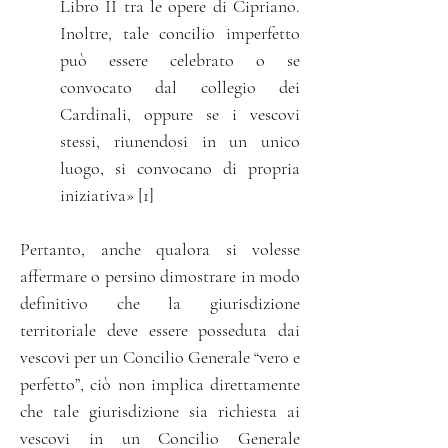
Libro II tra le opere di Cipriano.
Inoltre, tale concilio imperfetto
può essere celebrato o se
convocato dal collegio dei
Cardinali, oppure se i vescovi
stessi, riunendosi in un unico
luogo, si convocano di propria
iniziativa» [1]
Pertanto, anche qualora si volesse
affermare o persino dimostrare in modo
definitivo che la giurisdizione
territoriale deve essere posseduta dai
vescovi per un Concilio Generale “vero e
perfetto”, ciò non implica direttamente
che tale giurisdizione sia richiesta ai
vescovi in un Concilio Generale