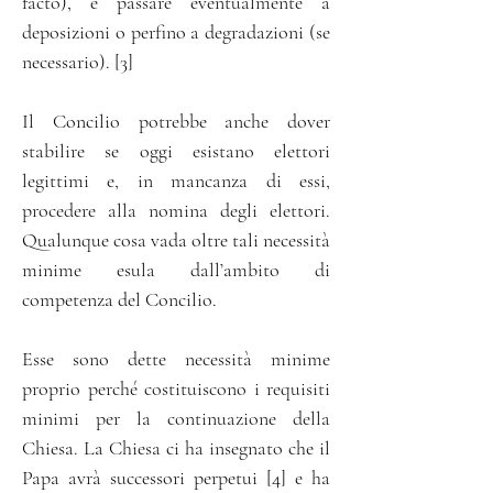
facto), e passare eventualmente a
deposizioni o perfino a degradazioni (se
necessario). [3]
Il Concilio potrebbe anche dover
stabilire se oggi esistano elettori
legittimi e, in mancanza di essi,
procedere alla nomina degli elettori.
Qualunque cosa vada oltre tali necessità
minime esula dall’ambito di
competenza del Concilio.
Esse sono dette necessità minime
proprio perché costituiscono i requisiti
minimi per la continuazione della
Chiesa. La Chiesa ci ha insegnato che il
Papa avrà successori perpetui [4] e ha