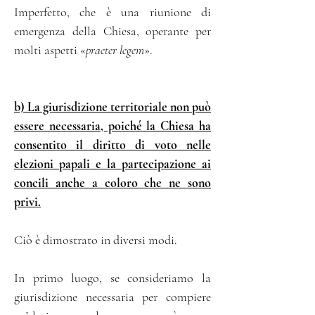
Imperfetto, che è una riunione di
emergenza della Chiesa, operante per
molti aspetti «
praeter legem
».
b) La giurisdizione territoriale non può
essere necessaria, poiché la Chiesa ha
consentito il diritto di voto nelle
elezioni papali e la partecipazione ai
concili anche a coloro che ne sono
privi.
Ciò è dimostrato in diversi modi.
In primo luogo, se consideriamo la
giurisdizione necessaria per compiere