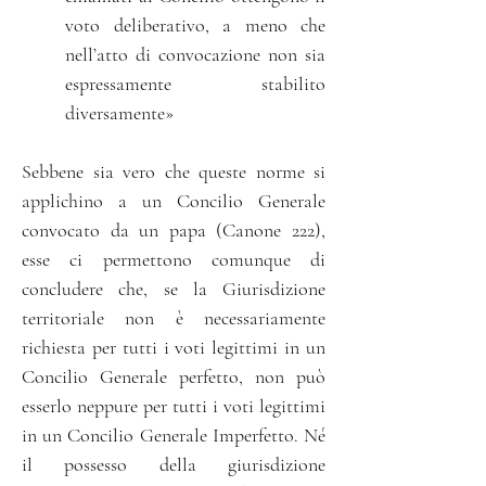
voto deliberativo, a meno che
nell’atto di convocazione non sia
espressamente stabilito
diversamente
»
Sebbene sia vero che queste norme si
applichino a un Concilio Generale
convocato da un papa (Canone 222),
esse ci permettono comunque di
concludere che, se la Giurisdizione
territoriale non è necessariamente
richiesta per tutti i voti legittimi in un
Concilio Generale perfetto, non può
esserlo neppure per tutti i voti legittimi
in un Concilio Generale Imperfetto. Né
il possesso della giurisdizione