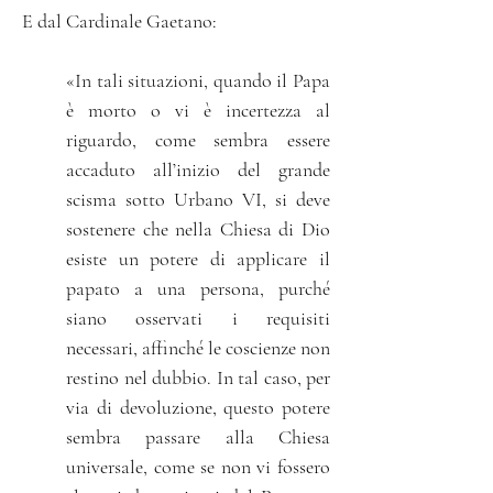
E dal Cardinale Gaetano:
«In tali situazioni, quando il Papa
è morto o vi è incertezza al
riguardo, come sembra essere
accaduto all’inizio del grande
scisma sotto Urbano VI, si deve
sostenere che nella Chiesa di Dio
esiste un potere di applicare il
papato a una persona, purché
siano osservati i requisiti
necessari, affinché le coscienze non
restino nel dubbio. In tal caso, per
via di devoluzione, questo potere
sembra passare alla Chiesa
universale, come se non vi fossero