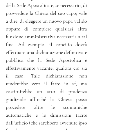
della Sede Apostolica e, se necessario, di
provvedere la Chiesa del suo capo; vale
a dire, di eleggere un nuovo papa valido
oppure di compiere qualsiasi altra
funzione amministrativa necessaria a tal
fine. Ad esempio, il concilio dovrà
effettuare una dichiarazione definitiva e
pubblica che la Sede Apostolica è
effettivamente vacante, qualora ciò sia
il caso. Tale dichiarazione non
renderebbe vero il fatto in sé, ma
costituirebbe un atto di prudenza
giudiziale affinché la Chiesa possa
procedere oltre le scomuniche
automatiche e le dimissioni tacite
dall’ufficio (che sarebbero avvenute ipso