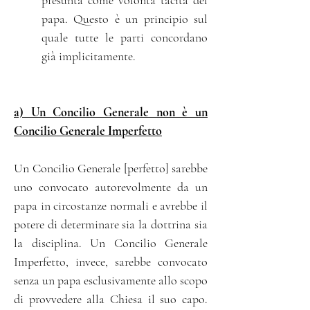
presunta come volontà tacita del
papa. Questo è un principio sul
quale tutte le parti concordano
già implicitamente.
a) Un Concilio Generale non è un
Concilio Generale Imperfetto
Un Concilio Generale [perfetto] sarebbe
uno convocato autorevolmente da un
papa in circostanze normali e avrebbe il
potere di determinare sia la dottrina sia
la disciplina. Un Concilio Generale
Imperfetto, invece, sarebbe convocato
senza un papa esclusivamente allo scopo
di provvedere alla Chiesa il suo capo.