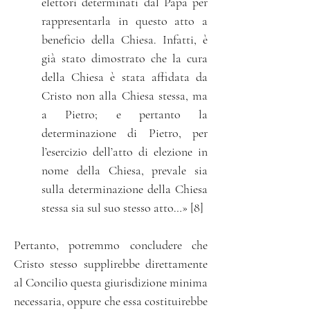
elettori determinati dal Papa per
rappresentarla in questo atto a
beneficio della Chiesa. Infatti, è
già stato dimostrato che la cura
della Chiesa è stata affidata da
Cristo non alla Chiesa stessa, ma
a Pietro; e pertanto la
determinazione di Pietro, per
l’esercizio dell’atto di elezione in
nome della Chiesa, prevale sia
sulla determinazione della Chiesa
stessa sia sul suo stesso atto…» [8]
Pertanto, potremmo concludere che
Cristo stesso supplirebbe direttamente
al Concilio questa giurisdizione minima
necessaria, oppure che essa costituirebbe