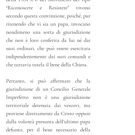
“Riconoscere e Resistere” vivono
secondo questa convinzione, poiché, pur
ritenendo che vi sia un papa, invocano
nondimeno una sorta di giurisdizione
che non è loro conferita da lui né dai
suoi ordinari, che può essere esercitata
indipendentemente dai suoi comandi e
che tuttavia tutela il bene della Chiesa.
Pertanto, si può affermare che la
giurisdizione di un Concilio Generale
Imperfetto non è una giurisdizione
territoriale detenuta dai vescovi, ma
proviene direttamente da Cristo oppure
dalla volontà presunta dell’ultimo papa
defunto, per il bene necessario della