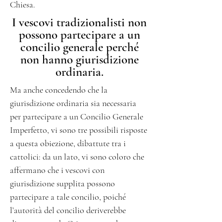
Chiesa
.
I vescovi tradizionalisti non
possono partecipare a un
concilio generale perché
non hanno giurisdizione
ordinaria.
Ma anche concedendo che la
giurisdizione ordinaria sia necessaria
per partecipare a un Concilio Generale
Imperfetto, vi sono tre possibili risposte
a questa obiezione, dibattute tra i
cattolici: da un lato, vi sono coloro che
affermano che i vescovi con
giurisdizione supplita possono
partecipare a tale concilio, poiché
l’autorità del concilio deriverebbe