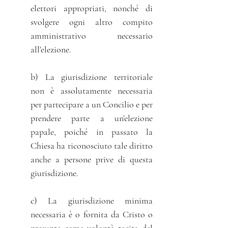
elettori appropriati, nonché di
svolgere ogni altro compito
amministrativo necessario
all’elezione.
b) La giurisdizione territoriale
non è assolutamente necessaria
per partecipare a un Concilio e per
prendere parte a un’elezione
papale, poiché in passato la
Chiesa ha riconosciuto tale diritto
anche a persone prive di questa
giurisdizione.
c) La giurisdizione minima
necessaria è o fornita da Cristo o