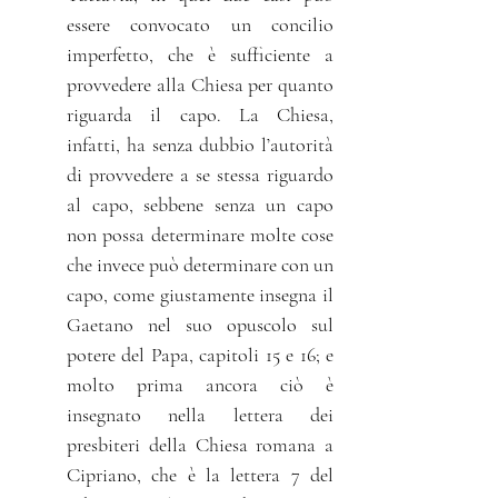
essere convocato un concilio
imperfetto, che è sufficiente a
provvedere alla Chiesa per quanto
riguarda il capo. La Chiesa,
infatti, ha senza dubbio l’autorità
di provvedere a se stessa riguardo
al capo, sebbene senza un capo
non possa determinare molte cose
che invece può determinare con un
capo, come giustamente insegna il
Gaetano nel suo opuscolo sul
potere del Papa, capitoli 15 e 16; e
molto prima ancora ciò è
insegnato nella lettera dei
presbiteri della Chiesa romana a
Cipriano, che è la lettera 7 del