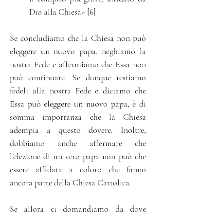
Dio alla Chiesa» [6]
Se concludiamo che la Chiesa non può
eleggere un nuovo papa, neghiamo la
nostra Fede e affermiamo che Essa non
può continuare. Se dunque restiamo
fedeli alla nostra Fede e diciamo che
Essa può eleggere un nuovo papa, è di
somma importanza che la Chiesa
adempia a questo dovere. Inoltre,
dobbiamo anche affermare che
l’elezione di un vero papa non può che
essere affidata a coloro che fanno
ancora parte della Chiesa Cattolica.
Se allora ci domandiamo da dove