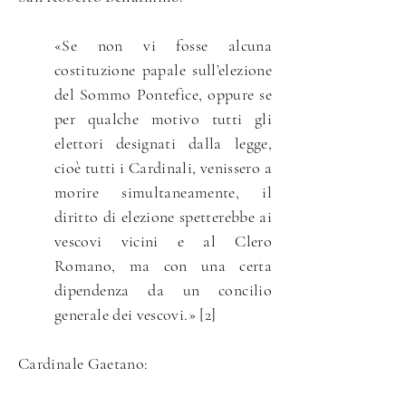
«Se non vi fosse alcuna
costituzione papale sull’elezione
del Sommo Pontefice, oppure se
per qualche motivo tutti gli
elettori designati dalla legge,
cioè tutti i Cardinali, venissero a
morire simultaneamente, il
diritto di elezione spetterebbe ai
vescovi vicini e al Clero
Romano, ma con una certa
dipendenza da un concilio
generale dei vescovi.» [2]
Cardinale Gaetano: