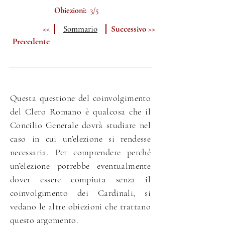
Obiezioni:
3/5
<<
Sommario
Successivo >>
Precedente
Questa questione del coinvolgimento
del Clero Romano è qualcosa che il
Concilio Generale dovrà studiare nel
caso in cui un’elezione si rendesse
necessaria. Per comprendere perché
un’elezione potrebbe eventualmente
dover essere compiuta senza il
coinvolgimento dei Cardinali, si
vedano le altre obiezioni che trattano
questo argomento.