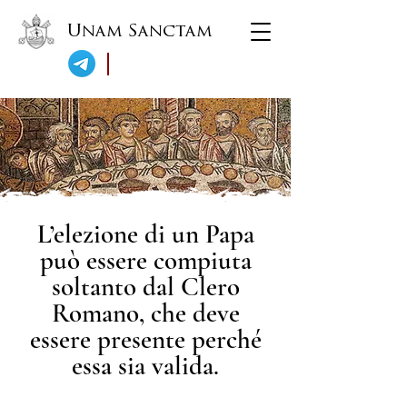
Unam Sanctam
L’elezione di un Papa
può essere compiuta
soltanto dal Clero
Romano, che deve
essere presente perché
essa sia valida.