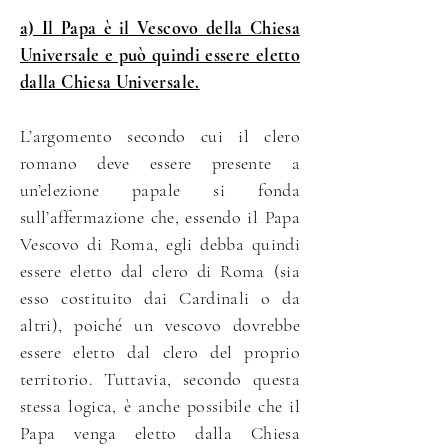
a) Il Papa è il Vescovo della Chiesa
Universale e può quindi essere eletto
dalla Chiesa Universale.
L’argomento secondo cui il clero
romano deve essere presente a
un’elezione papale si fonda
sull’affermazione che, essendo il Papa
Vescovo di Roma, egli debba quindi
essere eletto dal clero di Roma (sia
esso costituito dai Cardinali o da
altri), poiché un vescovo dovrebbe
essere eletto dal clero del proprio
territorio. Tuttavia, secondo questa
stessa logica, è anche possibile che il
Papa venga eletto dalla Chiesa