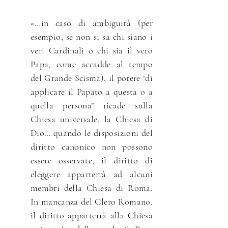
«…in caso di ambiguità (per
esempio, se non si sa chi siano i
veri Cardinali o chi sia il vero
Papa, come accadde al tempo
del Grande Scisma), il potere “di
applicare il Papato a questa o a
quella persona” ricade sulla
Chiesa universale, la Chiesa di
Dio… quando le disposizioni del
diritto canonico non possono
essere osservate, il diritto di
eleggere apparterrà ad alcuni
membri della Chiesa di Roma.
In mancanza del Clero Romano,
il diritto apparterrà alla Chiesa