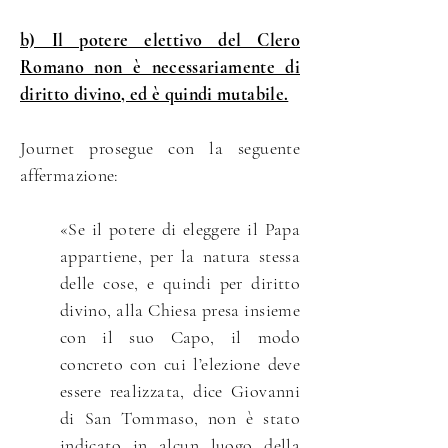
b) Il potere elettivo del Clero
Romano non è necessariamente di
diritto divino, ed è quindi mutabile.
Journet prosegue con la seguente
affermazione:
«Se il potere di eleggere il Papa
appartiene, per la natura stessa
delle cose, e quindi per diritto
divino, alla Chiesa presa insieme
con il suo Capo, il modo
concreto con cui l’elezione deve
essere realizzata, dice Giovanni
di San Tommaso, non è stato
indicato in alcun luogo della