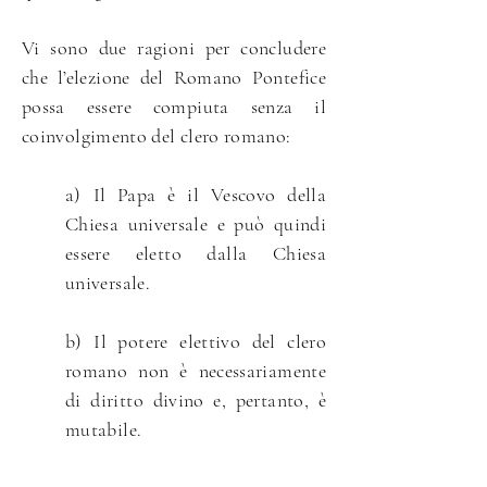
Vi sono due ragioni per concludere
che l’elezione del Romano Pontefice
possa essere compiuta senza il
coinvolgimento del clero romano
:
a) Il Papa è il Vescovo della
Chiesa universale e può quindi
essere eletto dalla Chiesa
universale.
b) Il potere elettivo del clero
romano non è necessariamente
di diritto divino e, pertanto, è
mutabile.