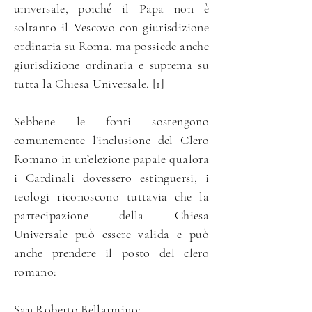
universale, poiché il Papa non è
soltanto il Vescovo con giurisdizione
ordinaria su Roma, ma possiede anche
giurisdizione ordinaria e suprema su
tutta la Chiesa Universale. [1]
Sebbene le fonti sostengono
comunemente l’inclusione del Clero
Romano in un’elezione papale qualora
i Cardinali dovessero estinguersi, i
teologi riconoscono tuttavia che la
partecipazione della Chiesa
Universale può essere valida e può
anche prendere il posto del clero
romano:
San Roberto Bellarmino: