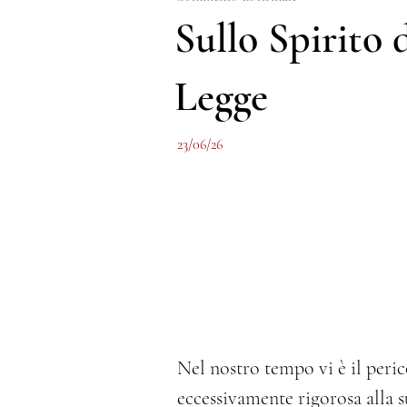
Sullo Spirito 
Legge
23/06/26
Nel nostro tempo vi è il peric
eccessivamente rigorosa alla su