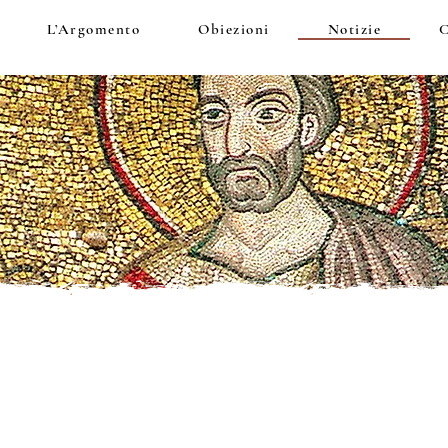
L’Argomento
Obiezioni
Notizie
C