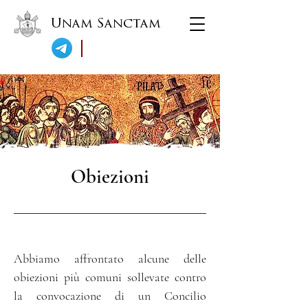
Unam Sanctam
Obiezioni
Abbiamo affrontato alcune delle
obiezioni più comuni sollevate contro
la convocazione di un Concilio