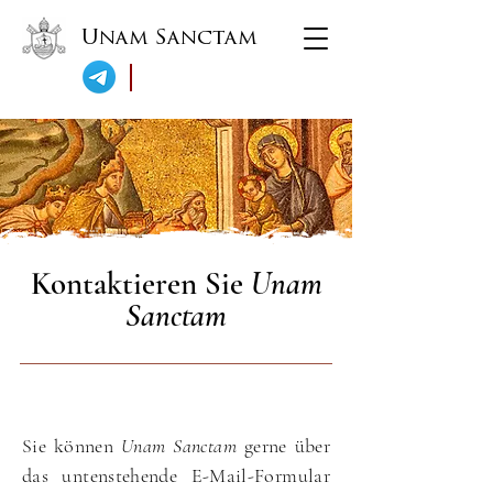
Unam Sanctam
Kontaktieren Sie
Unam
Sanctam
Sie können
Unam Sanctam
gerne über
das untenstehende E-Mail-Formular