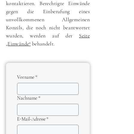
kontaktieren. Berechtigte Einwände
gegen die Einberufung eines
unvollkommenen Allgemeinen
Konzils, die noch nicht beantwortet
wurden, werden auf der
Seite
„Einwände“
behandelt.
Vorname
*
Nachname
*
E-Mail-Adresse
*