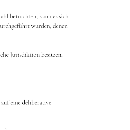
ahl betrachten, kann es sich
 durchgeführt wurden, denen
che Jurisdiktion besitzen,
auf eine deliberative