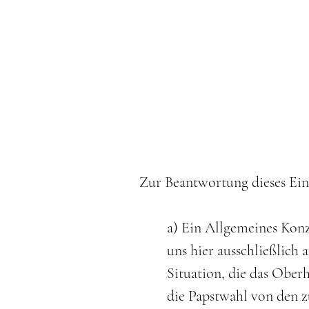
Zur Beantwortung dieses Ein
a) Ein Allgemeines Konz
uns hier ausschließlich a
Situation, die das Oberh
die Papstwahl von den z