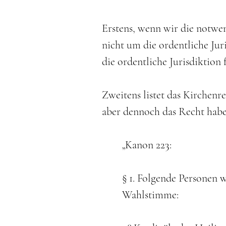
Erstens, wenn wir die notwen
nicht um die ordentliche Ju
die ordentliche Jurisdiktion 
Zweitens listet das Kirchenr
aber dennoch das Recht habe
„Kanon 223:
§ 1. Folgende Personen 
Wahlstimme: