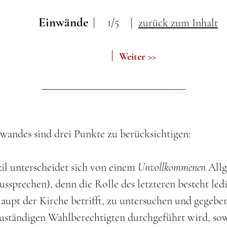
Einwände
1/5
zurück zum Inhalt
Weiter >>
wandes sind drei Punkte zu berücksichtigen:
il unterscheidet sich von einem
Unvollkommenen
Allg
ussprechen), denn die Rolle des letzteren besteht ledi
aupt der Kirche betrifft, zu untersuchen und gegebene
uständigen Wahlberechtigten durchgeführt wird, sowi