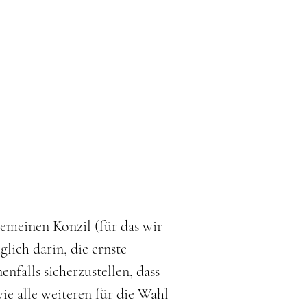
emeinen Konzil (für das wir
glich darin, die ernste
nfalls sicherzustellen, dass
e alle weiteren für die Wahl