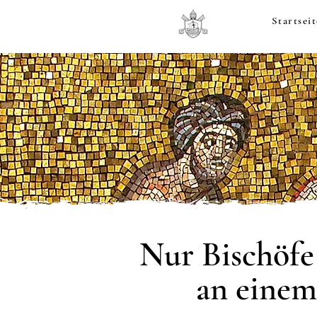
Startseit
Nur Bischöfe 
an einem