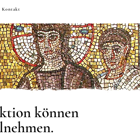
Kontakt
diktion können
ilnehmen.